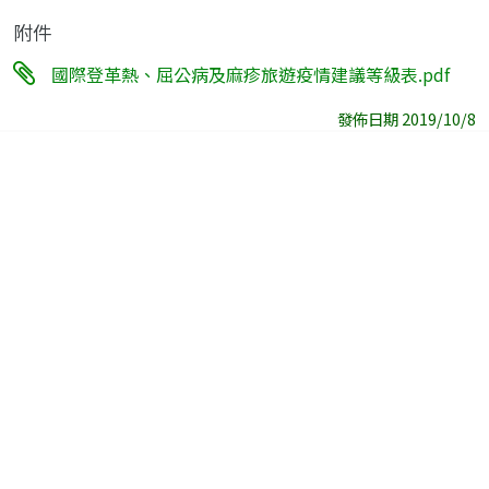
附件
國際登革熱、屈公病及麻疹旅遊疫情建議等級表.pdf
發佈日期 2019/10/8