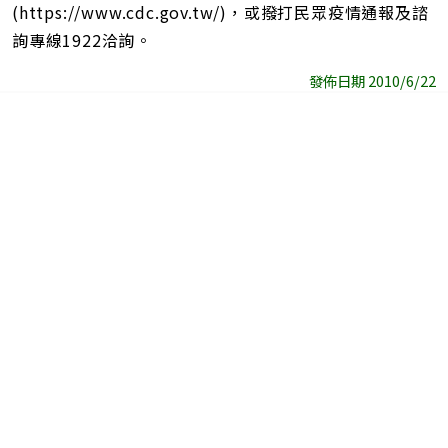
(https://www.cdc.gov.tw/)，或撥打民眾疫情通報及諮
詢專線1922洽詢。
發佈日期 2010/6/22