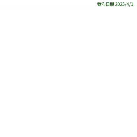
發佈日期 2025/4/1