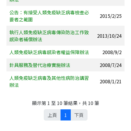
公告：有接受人類免疫缺乏病毒檢查必
2015/2/25
要者之範圍
執行人類免疫缺乏病毒傳染防治工作致
2013/10/24
感染者補償辦法
人類免疫缺乏病毒感染者權益保障辦法
2008/9/2
針具服務及替代治療實施辦法
2008/7/24
人類免疫缺乏病毒及其他性病防治講習
2008/1/21
辦法
顯示第 1 至 10 筆結果，共 10 筆
上頁
1
下頁