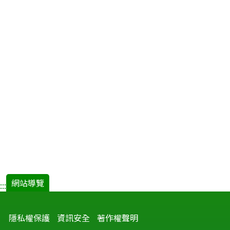
網站導覽
:::
隱私權保護
資訊安全
著作權聲明