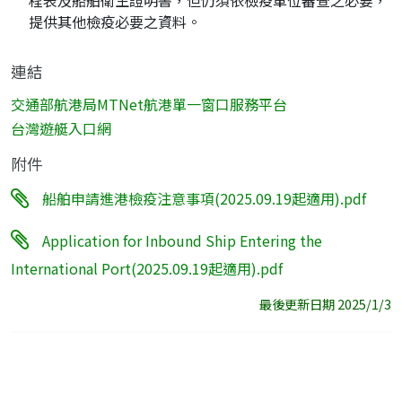
程表及船舶衛生證明書，但仍須依檢疫單位審查之必要，
提供其他檢疫必要之資料。
連結
交通部航港局MTNet航港單一窗口服務平台
台灣遊艇入口網
附件
船舶申請進港檢疫注意事項(2025.09.19起適用).pdf
Application for Inbound Ship Entering the
International Port(2025.09.19起適用).pdf
最後更新日期 2025/1/3