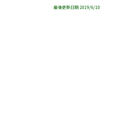
最後更新日期 2019/6/10