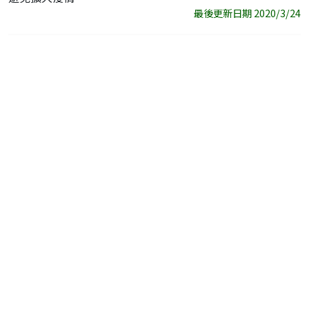
最後更新日期 2020/3/24