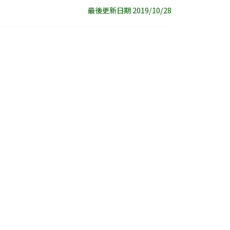
最後更新日期 2019/10/28