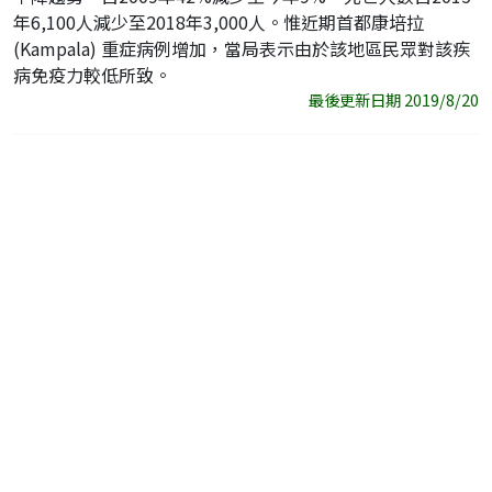
年6,100人減少至2018年3,000人。惟近期首都康培拉
(Kampala) 重症病例增加，當局表示由於該地區民眾對該疾
病免疫力較低所致。
最後更新日期 2019/8/20