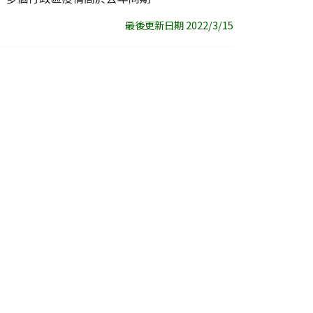
最後更新日期 2022/3/15