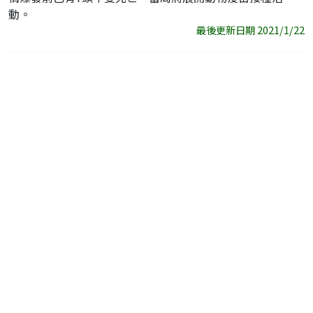
動。
最後更新日期 2021/1/22