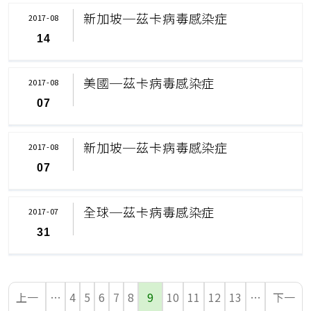
新加坡─茲卡病毒感染症
2017-08
14
美國─茲卡病毒感染症
2017-08
07
新加坡─茲卡病毒感染症
2017-08
07
全球─茲卡病毒感染症
2017-07
31
上一
…
4
5
6
7
8
9
10
11
12
13
…
下一