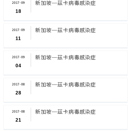
新加坡─茲卡病毒感染症
2017-09
18
新加坡─茲卡病毒感染症
2017-09
11
新加坡─茲卡病毒感染症
2017-09
04
新加坡─茲卡病毒感染症
2017-08
28
新加坡─茲卡病毒感染症
2017-08
21