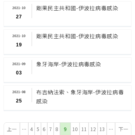
剛果民主共和國-伊波拉病毒感染
2021-10
27
剛果民主共和國-伊波拉病毒感染
2021-10
19
象牙海岸-伊波拉病毒感染
2021-09
03
布吉納法索、象牙海岸-伊波拉病毒
2021-08
感染
25
上一
…
4
5
6
7
8
9
10
11
12
13
…
下一