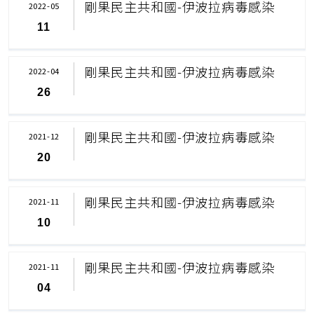
剛果民主共和國-伊波拉病毒感染
2022-05
11
剛果民主共和國-伊波拉病毒感染
2022-04
26
剛果民主共和國-伊波拉病毒感染
2021-12
20
剛果民主共和國-伊波拉病毒感染
2021-11
10
剛果民主共和國-伊波拉病毒感染
2021-11
04