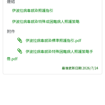
連結
伊波拉病毒感染照護指引
伊波拉病毒感染特殊或困難病人照護策略
附件
伊波拉病毒感染標準照護指引.pdf
伊波拉病毒感染特殊困難病人照護策略手
冊.pdf
最後更新日期 2026/7/24