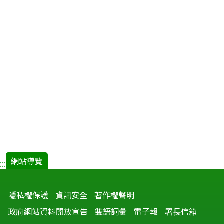
網站導覽
:::
隱私權保護
資訊安全
著作權聲明
政府網站資料開放宣告
雙語詞彙
電子報
署長信箱