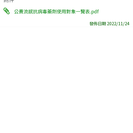
公費流感抗病毒藥劑使用對象一覽表.pdf
發佈日期 2022/11/24