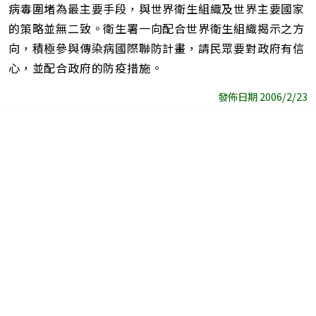
病毒圍堵為最主要手段，與世界衛生組織及世界主要國家
的策略並無二致。衛生署一向配合世界衛生組織揭示之方
向，積極參與傳染病國際聯防計畫，請民眾要對政府有信
心，並配合政府的防疫措施。
發佈日期 2006/2/23