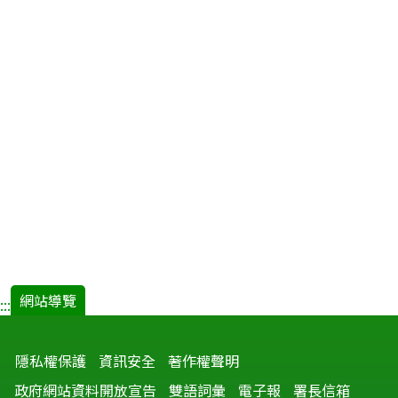
網站導覽
:::
隱私權保護
資訊安全
著作權聲明
政府網站資料開放宣告
雙語詞彙
電子報
署長信箱