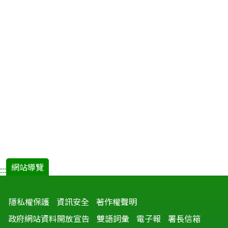
網站導覽
:::
隱私權保護
資訊安全
著作權聲明
政府網站資料開放宣告
雙語詞彙
電子報
署長信箱