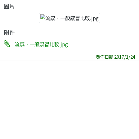
圖片
附件
流感、一般感冒比較.jpg
發佈日期 2017/1/24