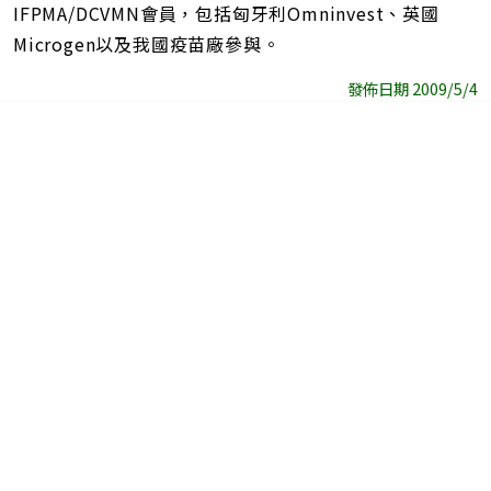
IFPMA/DCVMN會員，包括匈牙利Omninvest、英國
Microgen以及我國疫苗廠參與。
發佈日期 2009/5/4