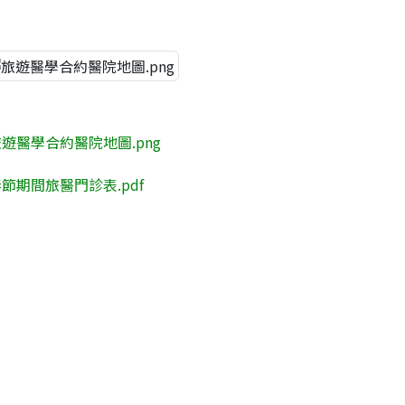
遊醫學合約醫院地圖.png
節期間旅醫門診表.pdf