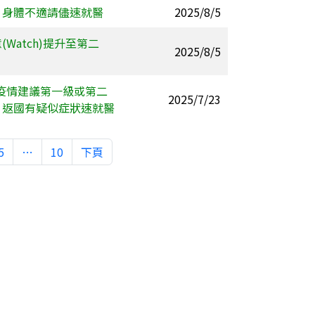
，身體不適請儘速就醫
2025/8/5
atch)提升至第二
2025/8/5
疫情建議第一級或第二
2025/7/23
，返國有疑似症狀速就醫
5
…
10
下頁