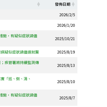
發佈日期
2026/2/5
2026/1/20
措施，有疑似症狀請儘
2025/10/21
體病疑似症狀請儘速就醫
2025/8/19
醫；疾管署將持續監測傳
2025/8/13
落實「巡、倒、清、
2025/8/10
措施，有疑似症狀請儘
2025/8/7