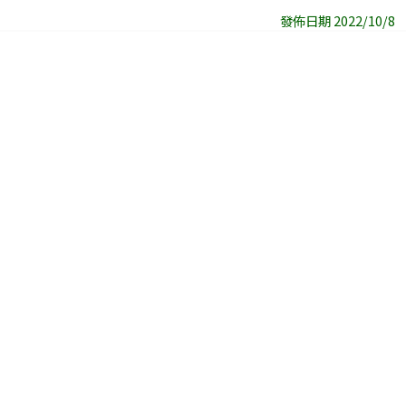
發佈日期 2022/10/8