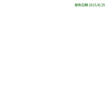
發佈日期 2015/8/25