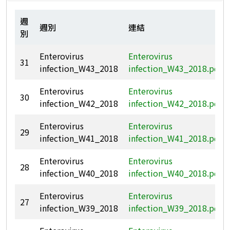
週
週別
連結
別
Enterovirus
Enterovirus
31
infection_W43_2018
infection_W43_2018.pdf
Enterovirus
Enterovirus
30
infection_W42_2018
infection_W42_2018.pdf
Enterovirus
Enterovirus
29
infection_W41_2018
infection_W41_2018.pdf
Enterovirus
Enterovirus
28
infection_W40_2018
infection_W40_2018.pdf
Enterovirus
Enterovirus
27
infection_W39_2018
infection_W39_2018.pdf