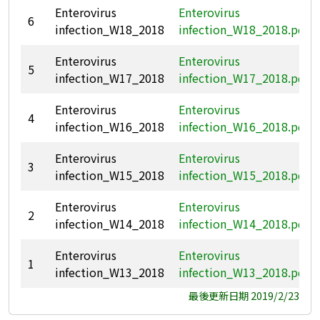
Enterovirus
Enterovirus
6
infection_W18_2018
infection_W18_2018.pdf
Enterovirus
Enterovirus
5
infection_W17_2018
infection_W17_2018.pdf
Enterovirus
Enterovirus
4
infection_W16_2018
infection_W16_2018.pdf
Enterovirus
Enterovirus
3
infection_W15_2018
infection_W15_2018.pdf
Enterovirus
Enterovirus
2
infection_W14_2018
infection_W14_2018.pdf
Enterovirus
Enterovirus
1
infection_W13_2018
infection_W13_2018.pdf
最後更新日期 2019/2/23