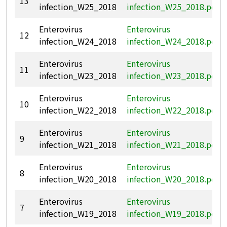
13
infection_W25_2018
infection_W25_2018.pdf
Enterovirus
Enterovirus
12
infection_W24_2018
infection_W24_2018.pdf
Enterovirus
Enterovirus
11
infection_W23_2018
infection_W23_2018.pdf
Enterovirus
Enterovirus
10
infection_W22_2018
infection_W22_2018.pdf
Enterovirus
Enterovirus
9
infection_W21_2018
infection_W21_2018.pdf
Enterovirus
Enterovirus
8
infection_W20_2018
infection_W20_2018.pdf
Enterovirus
Enterovirus
7
infection_W19_2018
infection_W19_2018.pdf