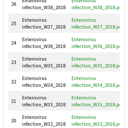
Enterovirus
Enterovirus
26
infection_W38_2018
infection_W38_2018.pdf
Enterovirus
Enterovirus
25
infection_W37_2018
infection_W37_2018.pdf
Enterovirus
Enterovirus
24
infection_W36_2018
infection_W36_2018.pdf
Enterovirus
Enterovirus
23
infection_W35_2018
infection_W35_2018.pdf
Enterovirus
Enterovirus
22
infection_W34_2018
infection_W34_2018.pdf
Enterovirus
Enterovirus
21
infection_W33_2018
infection_W33_2018.pdf
Enterovirus
Enterovirus
20
infection_W32_2018
infection_W32_2018.pdf