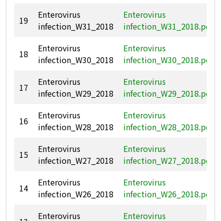
Enterovirus
Enterovirus
19
infection_W31_2018
infection_W31_2018.pdf
Enterovirus
Enterovirus
18
infection_W30_2018
infection_W30_2018.pdf
Enterovirus
Enterovirus
17
infection_W29_2018
infection_W29_2018.pdf
Enterovirus
Enterovirus
16
infection_W28_2018
infection_W28_2018.pdf
Enterovirus
Enterovirus
15
infection_W27_2018
infection_W27_2018.pdf
Enterovirus
Enterovirus
14
infection_W26_2018
infection_W26_2018.pdf
Enterovirus
Enterovirus