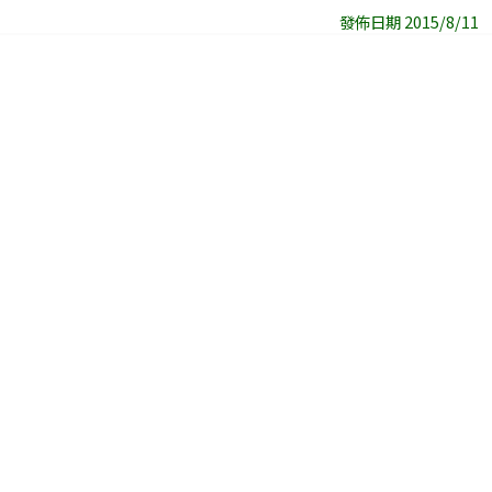
發佈日期 2015/8/11