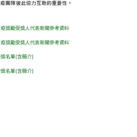
防疫團隊彼此協力互助的重要性。
防疫獎勵受獎人代表新聞參考資料
防疫獎勵受獎人代表新聞參考資料
獎名單(含簡介)
獎名單(含簡介)