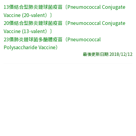
13價結合型肺炎鏈球菌疫苗〔Pneumococcal Conjugate
Vaccine (20-valent）〕
20價結合型肺炎鏈球菌疫苗〔Pneumococcal Conjugate
Vaccine (13-valent）〕
23價肺炎鏈球菌多醣體疫苗（Pneumococcal
Polysaccharide Vaccine）
最後更新日期 2018/12/12