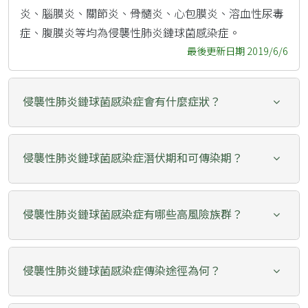
炎、腦膜炎、關節炎、骨髓炎、心包膜炎、溶血性尿毒
症、腹膜炎等均為侵襲性肺炎鏈球菌感染症。
最後更新日期 2019/6/6
侵襲性肺炎鏈球菌感染症會有什麼症狀？
侵襲性肺炎鏈球菌感染症潛伏期和可傳染期？
侵襲性肺炎鏈球菌感染症有哪些高風險族群？
侵襲性肺炎鏈球菌感染症傳染途徑為何？