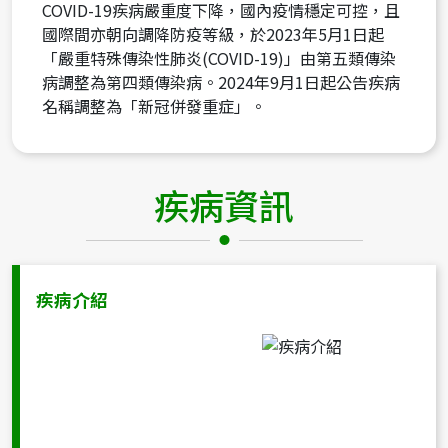
COVID-19疾病嚴重度下降，國內疫情穩定可控，且
國際間亦朝向調降防疫等級，於2023年5月1日起
「嚴重特殊傳染性肺炎(COVID-19)」由第五類傳染
病調整為第四類傳染病。2024年9月1日起公告疾病
名稱調整為「新冠併發重症」。
疾病資訊
疾病介紹