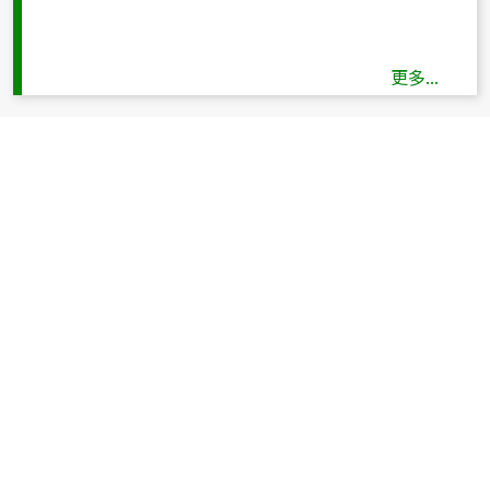
更多...