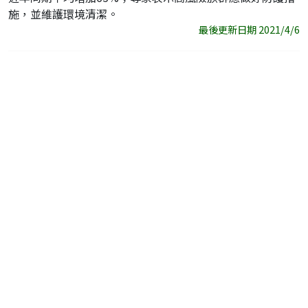
施，並維護環境清潔。
最後更新日期 2021/4/6