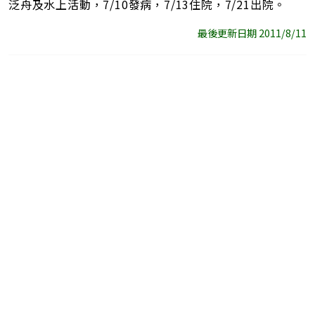
泛舟及水上活動，7/10發病，7/13住院，7/21出院。
最後更新日期 2011/8/11