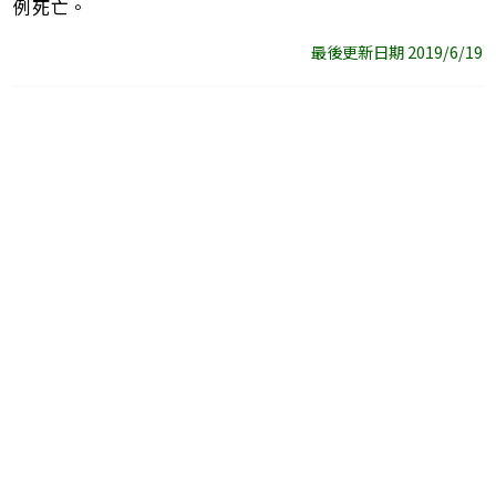
例死亡。
最後更新日期 2019/6/19