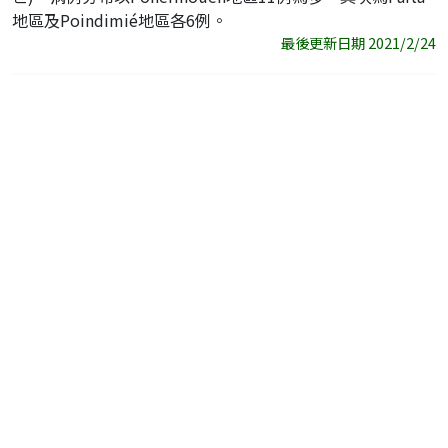
地區及Poindimié地區各6例。
最後更新日期 2021/2/24