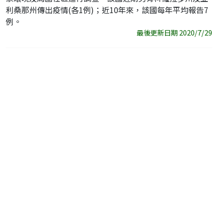
利桑那州傳出疫情(各1例)；近10年來，該國每年平均報告7
例。
最後更新日期 2020/7/29