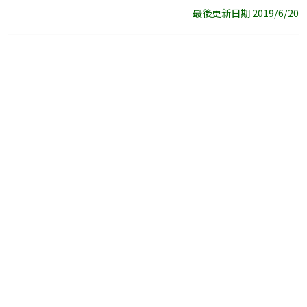
最後更新日期 2019/6/20