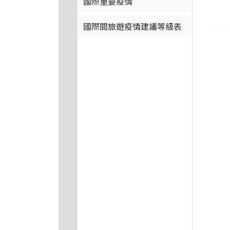
國際重要疫情
國際間旅遊疫情建議等級表