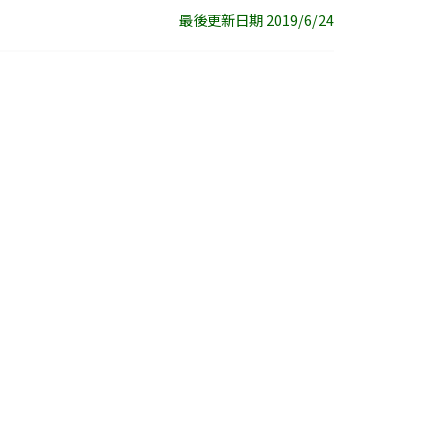
最後更新日期 2019/6/24