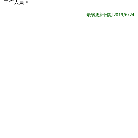
工作人員。
最後更新日期 2019/6/24