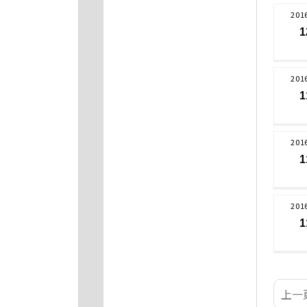
201
1
201
1
201
1
201
1
上一