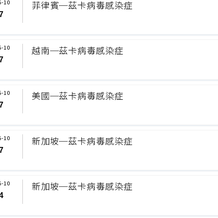
6-10
菲律賓─茲卡病毒感染症
7
6-10
越南─茲卡病毒感染症
7
6-10
美國─茲卡病毒感染症
7
6-10
新加坡─茲卡病毒感染症
7
6-10
新加坡─茲卡病毒感染症
4