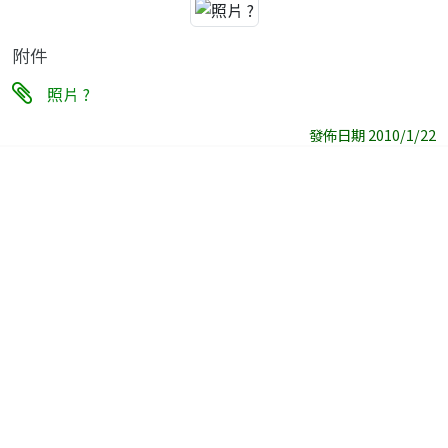
附件
照片 ?
發佈日期 2010/1/22