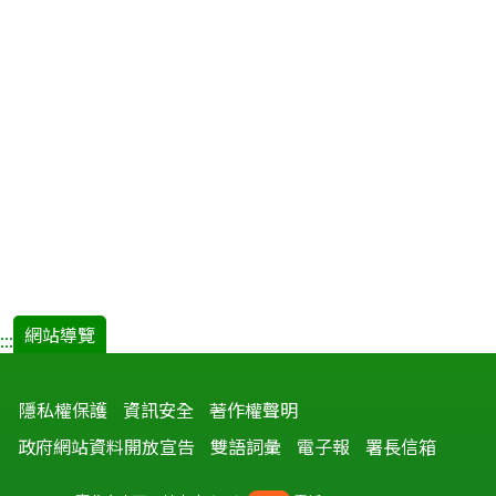
網站導覽
:::
隱私權保護
資訊安全
著作權聲明
政府網站資料開放宣告
雙語詞彙
電子報
署長信箱