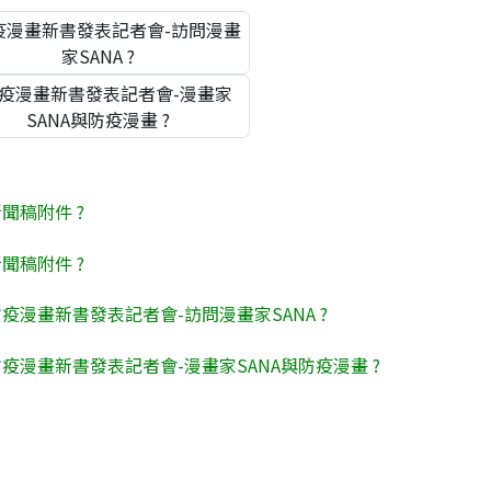
聞稿附件 ?
聞稿附件 ?
疫漫畫新書發表記者會-訪問漫畫家SANA ?
疫漫畫新書發表記者會-漫畫家SANA與防疫漫畫 ?