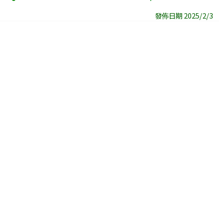
發佈日期 2025/2/3