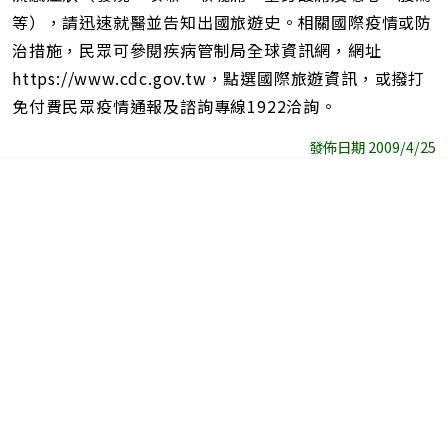
等），請迅速就醫並告知出國旅遊史。相關國際疫情或防
治措施，民眾可參閱疾病管制局全球資訊網，網址
https://www.cdc.gov.tw，點選國際旅遊資訊，或撥打
免付費民眾疫情通報及諮詢專線1922洽詢。
發佈日期 2009/4/25