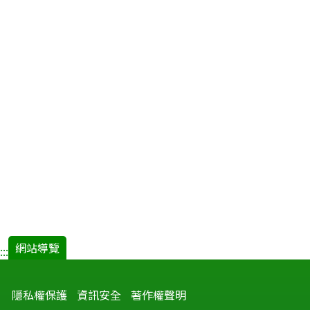
網站導覽
:::
隱私權保護
資訊安全
著作權聲明