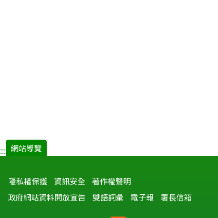
網站導覽
:::
隱私權保護
資訊安全
著作權聲明
政府網站資料開放宣告
雙語詞彙
電子報
署長信箱