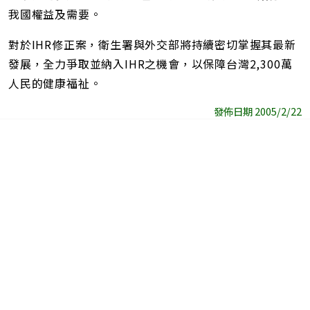
我國權益及需要。
對於IHR修正案，衛生署與外交部將持續密切掌握其最新
發展，全力爭取並納入IHR之機會，以保障台灣2,300萬
人民的健康福祉。
發佈日期 2005/2/22