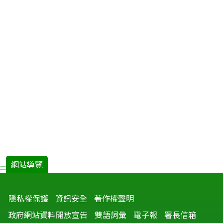
網站導覽
:::
隱私權保護
資訊安全
著作權聲明
政府網站資料開放宣告
雙語詞彙
電子報
署長信箱