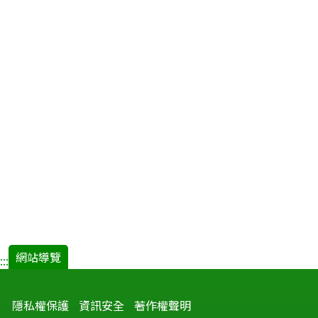
網站導覽
:::
隱私權保護
資訊安全
著作權聲明